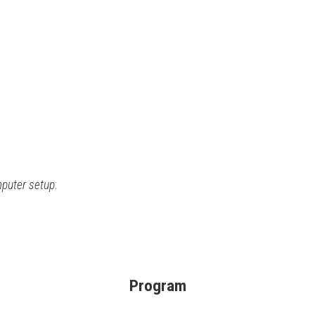
puter setup
:
Program