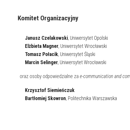
Komitet Organizacyjny
Janusz Czelakowski
, Uniwersytet Opolski
Elżbieta Magner
, Uniwersytet Wrocławski
Tomasz Połacik
, Uniwersytet Śląski
Marcin Selinger
, Uniwersytet Wrocławski
oraz osoby odpowiedzialne za
e-communication and com
Krzysztof Siemieńczuk
Bartłomiej Skowron
, Politechnika Warszawska