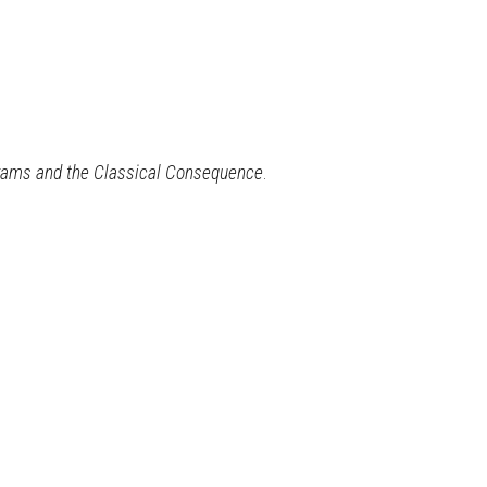
rams and the Classical Consequence
.