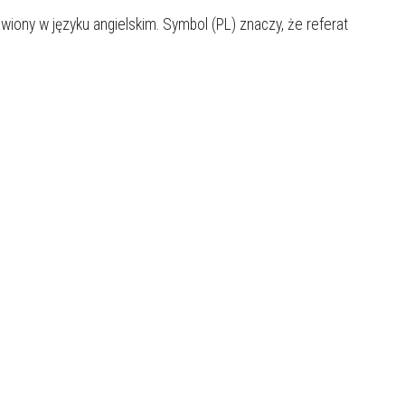
wiony w języku angielskim. Symbol (PL) znaczy, że referat