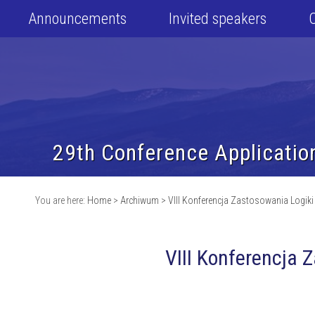
Announcements
Invited speakers
29th Conference Applicatio
You are here:
Home
>
Archiwum
>
VIII Konferencja Zastosowania Logiki
VIII Konferencja 