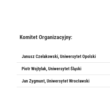
Komitet Organizacyjny:
Janusz Czelakowski
, Uniwersytet Opolski
Piotr Wojtylak
, Uniwersytet Śląski
Jan Zygmunt
, Uniwersytet Wrocławski