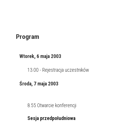
Program
Wtorek, 6 maja 2003
13.00 - Rejestracja uczestników
Środa, 7 maja 2003
8.55 Otwarcie konferencji
Sesja przedpołudniowa